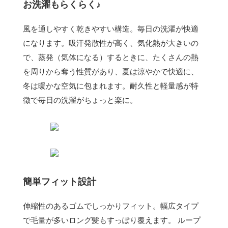
お洗濯もらくらく♪
風を通しやすく乾きやすい構造。毎日の洗濯が快適
になります。吸汗発散性が高く、気化熱が大きいの
で、蒸発（気体になる）するときに、たくさんの熱
を周りから奪う性質があり、夏は涼やかで快適に、
冬は暖かな空気に包まれます。耐久性と軽量感が特
徴で毎日の洗濯がちょっと楽に。
簡単フィット設計
伸縮性のあるゴムでしっかりフィット。幅広タイプ
で毛量が多いロング髪もすっぽり覆えます。 ループ