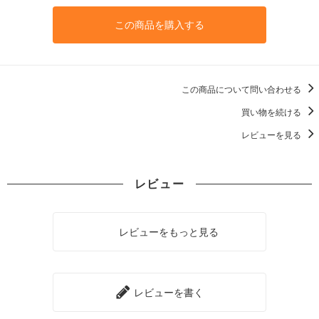
この商品を購入する
この商品について問い合わせる
買い物を続ける
レビューを見る
レビュー
レビューをもっと見る
レビューを書く