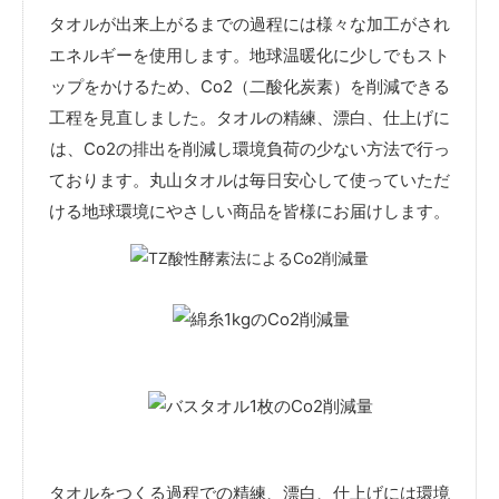
タオルが出来上がるまでの過程には様々な加工がされ
エネルギーを使用します。地球温暖化に少しでもスト
ップをかけるため、Co2（二酸化炭素）を削減できる
工程を見直しました。タオルの精練、漂白、仕上げに
は、Co2の排出を削減し環境負荷の少ない方法で行っ
ております。丸山タオルは毎日安心して使っていただ
ける地球環境にやさしい商品を皆様にお届けします。
タオルをつくる過程での精練、漂白、仕上げには環境