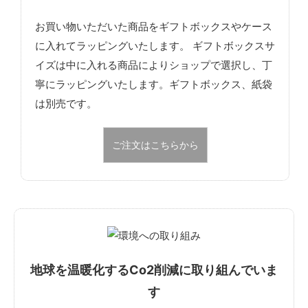
お買い物いただいた商品をギフトボックスやケース
に入れてラッピングいたします。 ギフトボックスサ
イズは中に入れる商品によりショップで選択し、丁
寧にラッピングいたします。ギフトボックス、紙袋
は別売です。
ご注文はこちらから
地球を温暖化するCo2削減に取り組んでいま
す