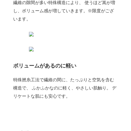
繊維の隙間が多い特殊構造により、 使うほど嵩が増
し、ボリューム感が増していきます。※限度がござ
います。
ボリュームがあるのに軽い
特殊撚糸工法で繊維の間に、たっぷりと空気を含む
構造で、 ふかふかなのに軽く、やさしい肌触り。 デ
リケートな肌にも安心です。