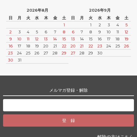
2026年8月
2026年9月
日
月
火
水
木
金
土
日
月
火
水
木
金
土
1
1
2
3
4
5
2
3
4
5
6
7
8
6
7
8
9
10
11
12
9
10
11
12
13
14
15
13
14
15
16
17
18
19
16
17
18
19
20
21
22
20
21
22
23
24
25
26
23
24
25
26
27
28
29
27
28
29
30
30
31
メルマガ登録・解除
解除の方はこちら