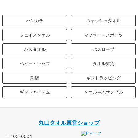
ハンカチ
ウォッシュタオル
フェイスタオル
マフラー・スポーツ
バスタオル
バスローブ
ベビー・キッズ
タオル雑貨
刺繍
ギフトラッピング
ギフトアイテム
タオル生地サンプル
丸山タオル直営ショップ
〒103-0004