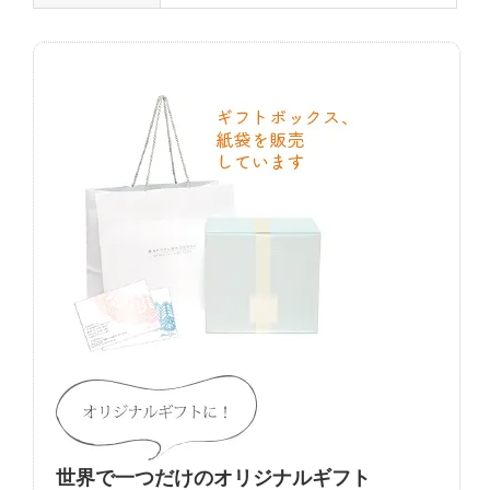
世界で一つだけのオリジナルギフト