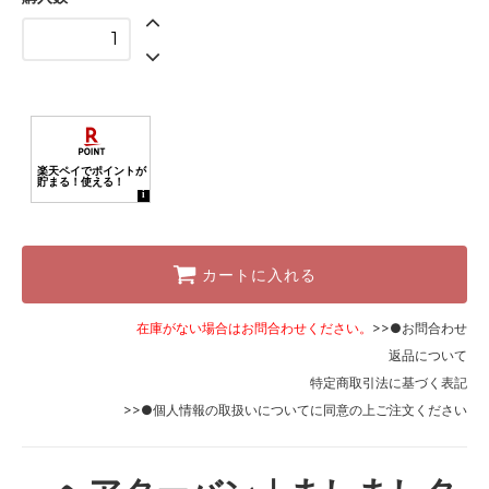
カートに入れる
在庫がない場合はお問合わせください。
>>●お問合わせ
返品について
特定商取引法に基づく表記
>>●個人情報の取扱いについて
に同意の上ご注文ください