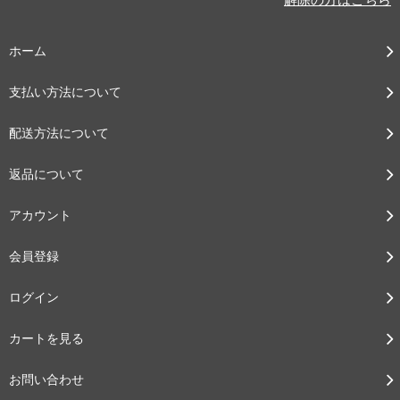
ホーム
支払い方法について
配送方法について
返品について
アカウント
会員登録
ログイン
カートを見る
お問い合わせ