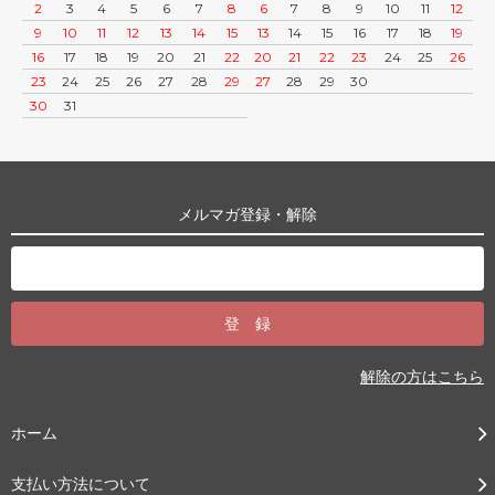
2
3
4
5
6
7
8
6
7
8
9
10
11
12
9
10
11
12
13
14
15
13
14
15
16
17
18
19
16
17
18
19
20
21
22
20
21
22
23
24
25
26
23
24
25
26
27
28
29
27
28
29
30
30
31
メルマガ登録・解除
解除の方はこちら
ホーム
支払い方法について