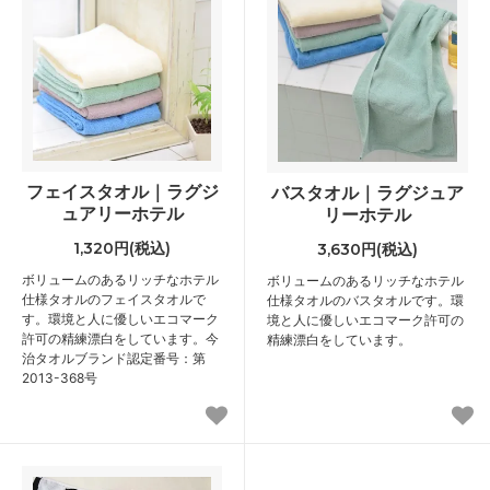
フェイスタオル｜ラグジ
バスタオル｜ラグジュア
ュアリーホテル
リーホテル
1,320円(税込)
3,630円(税込)
ボリュームのあるリッチなホテル
ボリュームのあるリッチなホテル
仕様タオルのフェイスタオルで
仕様タオルのバスタオルです。環
す。環境と人に優しいエコマーク
境と人に優しいエコマーク許可の
許可の精練漂白をしています。今
精練漂白をしています。
治タオルブランド認定番号：第
2013-368号