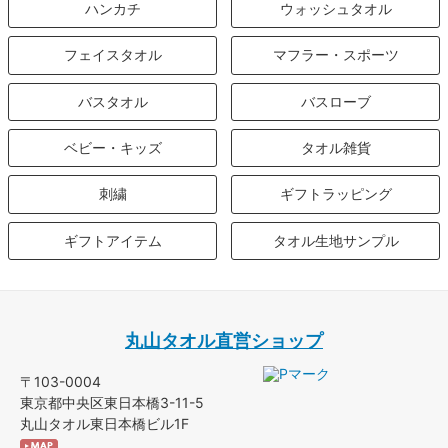
ハンカチ
ウォッシュタオル
フェイスタオル
マフラー・スポーツ
バスタオル
バスローブ
ベビー・キッズ
タオル雑貨
刺繍
ギフトラッピング
ギフトアイテム
タオル生地サンプル
丸山タオル直営ショップ
〒103-0004
東京都中央区東日本橋3-11-5
丸山タオル東日本橋ビル1F