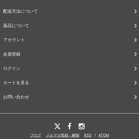
配送方法について
返品について
アカウント
会員登録
ログイン
カートを見る
お問い合わせ
ブログ
メルマガ登録・解除
RSS
/
ATOM