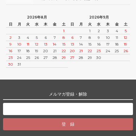
2026年8月
2026年9月
日
月
火
水
木
金
土
日
月
火
水
木
金
土
1
1
2
3
4
5
2
3
4
5
6
7
8
6
7
8
9
10
11
12
9
10
11
12
13
14
15
13
14
15
16
17
18
19
16
17
18
19
20
21
22
20
21
22
23
24
25
26
23
24
25
26
27
28
29
27
28
29
30
30
31
メルマガ登録・解除