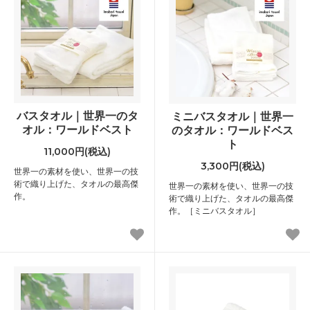
バスタオル｜世界一のタ
ミニバスタオル｜世界一
オル：ワールドベスト
のタオル：ワールドベス
ト
11,000円(税込)
3,300円(税込)
世界一の素材を使い、世界一の技
術で織り上げた、タオルの最高傑
世界一の素材を使い、世界一の技
作。
術で織り上げた、タオルの最高傑
作。［ミニバスタオル］