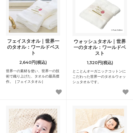
フェイスタオル｜世界一
ウォッシュタオル｜世界
のタオル：ワールドベス
一のタオル：ワールドベ
ト
スト
2,640円(税込)
1,320円(税込)
世界一の素材を使い、世界一の技
とことんオーガニックコットンに
術で織り上げた、タオルの最高傑
こだわった世界一のタオルウォッ
作。［フェイスタオル］
シュタオルです。