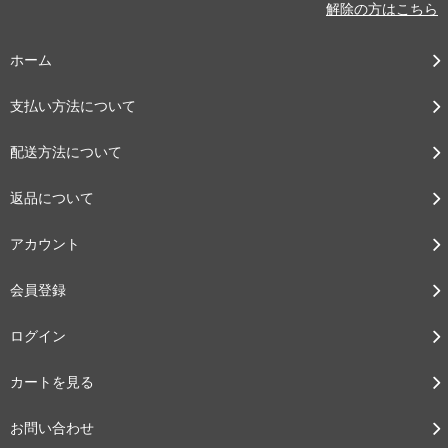
解除の方はこちら
ホーム
支払い方法について
配送方法について
返品について
アカウント
会員登録
ログイン
カートを見る
お問い合わせ