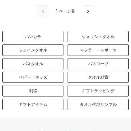
1
ページ目
ハンカチ
ウォッシュタオル
フェイスタオル
マフラー・スポーツ
バスタオル
バスローブ
ベビー・キッズ
タオル雑貨
刺繍
ギフトラッピング
ギフトアイテム
タオル生地サンプル