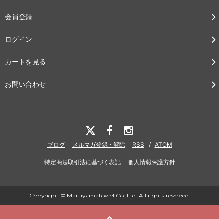
会員登録
ログイン
カートを見る
お問い合わせ
ブログ
メルマガ登録・解除
RSS
/
ATOM
特定商法取引法に基づく表記
個人情報保護方針
Copyright © Maruyamatowel Co.,Ltd. All rights reserved.