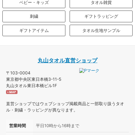
ベビー・キッズ
タオル雑貨
刺繍
ギフトラッピング
ギフトアイテム
タオル生地サンプル
丸山タオル直営ショップ
〒103-0004
東京都中央区東日本橋3-11-5
丸山タオル東日本橋ビル1F
直営ショップではウェブショップ掲載商品と一部取り扱うタオ
ル・刺繍・ラッピングが異なります。
営業時間
平日10時から16時まで