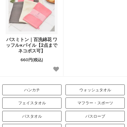
バスミトン｜百洗綿花 ワ
ッフル×パイル【2点まで
ネコポス可】
660円(税込)
ハンカチ
ウォッシュタオル
フェイスタオル
マフラー・スポーツ
バスタオル
バスローブ