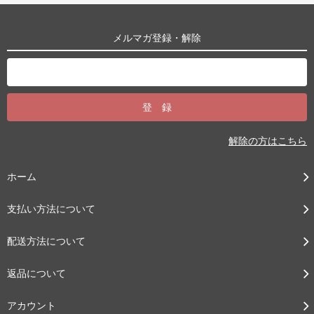
メルマガ登録・解除
解除の方はこちら
ホーム
支払い方法について
配送方法について
返品について
アカウント