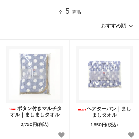
5
全
商品
ボタン付きマルチタ
ヘアターバン｜まし
オル｜ましましタオル
ましタオル
2,750円(税込)
1,650円(税込)