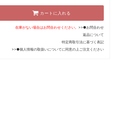
カートに入れる
在庫がない場合はお問合わせください。
>>●お問合わせ
返品について
特定商取引法に基づく表記
>>●個人情報の取扱いについて
に同意の上ご注文ください