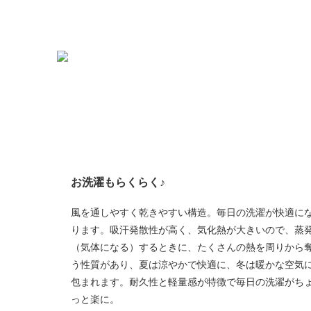
お洗濯もらくらく♪
風を通しやすく乾きやすい構造。毎日の洗濯が快適に
ります。吸汗発散性が高く、気化熱が大きいので、蒸
（気体になる）するときに、たくさんの熱を周りから
う性質があり、夏は涼やかで快適に、冬は暖かな空気
包まれます。耐久性と軽量感が特徴で毎日の洗濯がち
っと楽に。