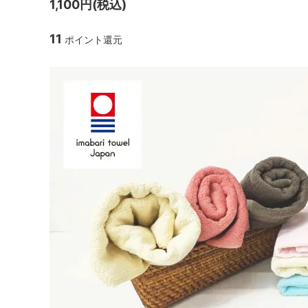
1,100円(税込)
11
ポイント還元