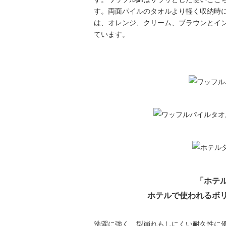
す。両面パイルのタオルより軽く収納時
は、オレンジ、クリーム、ブラウンとイ
ています。
「ホテ
ホテルで使われるボ
洗濯に強く、型崩れもしにくい耐久性に