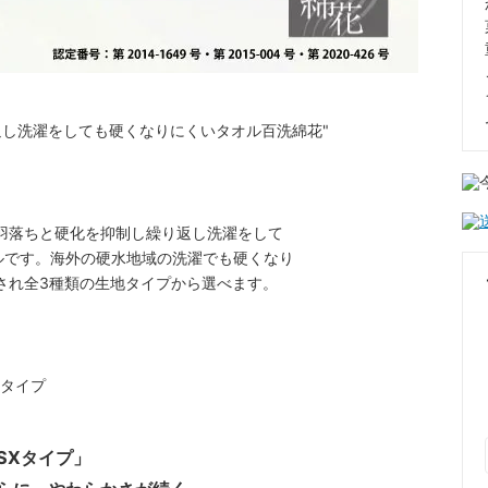
羽落ちと硬化を抑制し繰り返し洗濯をして
ルです。海外の硬水地域の洗濯でも硬くなり
され全3種類の生地タイプから選べます。
SXタイプ」