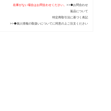
在庫がない場合はお問合わせください。
>>●お問合わせ
返品について
特定商取引法に基づく表記
>>●個人情報の取扱いについて
に同意の上ご注文ください