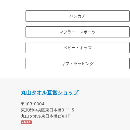
ハンカチ
マフラー・スポーツ
ベビー・キッズ
ギフトラッピング
丸山タオル直営ショップ
〒103-0004
東京都中央区東日本橋3-11-5
丸山タオル東日本橋ビル1F