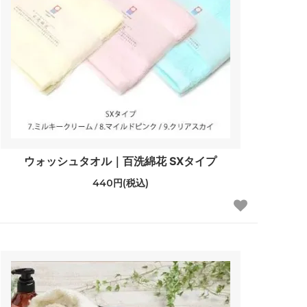
ウォッシュタオル｜百洗綿花 SXタイプ
440円(税込)