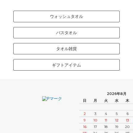
ウォッシュタオル
バスタオル
タオル雑貨
ギフトアイテム
2026年8月
日
月
火
水
木
2
3
4
5
6
9
10
11
12
13
16
17
18
19
20