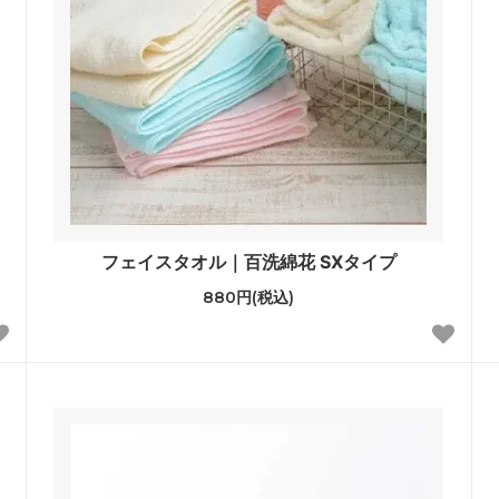
フェイスタオル｜百洗綿花 SXタイプ
880円(税込)