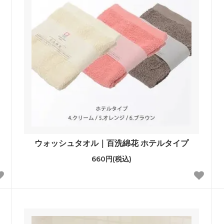
ウォッシュタオル｜百洗綿花 ホテルタイプ
660円(税込)