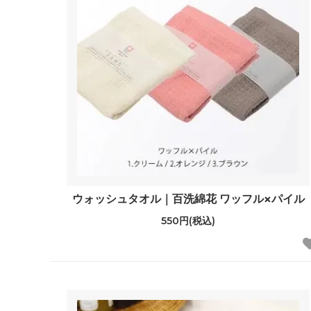
ウォッシュタオル｜百洗綿花 ワッフル×パイル
550円(税込)