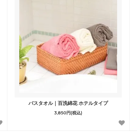
バスタオル｜百洗綿花 ホテルタイプ
3,850円(税込)