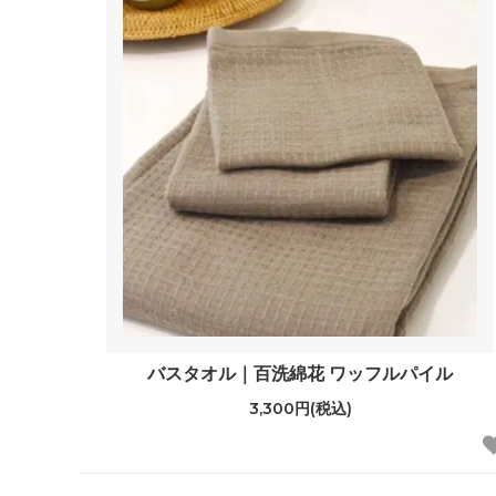
バスタオル｜百洗綿花 ワッフルパイル
3,300円(税込)