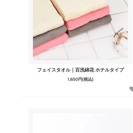
フェイスタオル｜百洗綿花 ホテルタイプ
1,650円(税込)