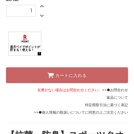
2,200円(税込)
カートに入れる
在庫がない場合はお問合わせください。
>>●お問合わせ
返品について
特定商取引法に基づく表記
>>●個人情報の取扱いについて
に同意の上ご注文ください