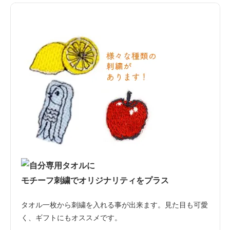
モチーフ刺繍でオリジナリティをプラス
タオル一枚から刺繍を入れる事が出来ます。見た目も可愛
く、ギフトにもオススメです。