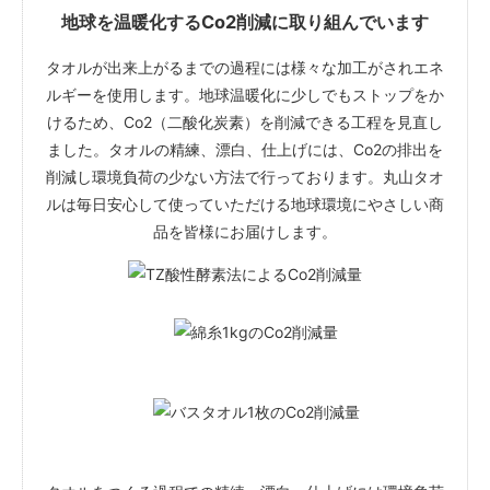
地球を温暖化するCo2削減に取り組んでいます
タオルが出来上がるまでの過程には様々な加工がされエネ
ルギーを使用します。地球温暖化に少しでもストップをか
けるため、Co2（二酸化炭素）を削減できる工程を見直し
ました。タオルの精練、漂白、仕上げには、Co2の排出を
削減し環境負荷の少ない方法で行っております。丸山タオ
ルは毎日安心して使っていただける地球環境にやさしい商
品を皆様にお届けします。