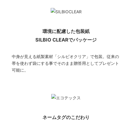
環境に配慮した包装紙
SILBIO CLEARでパッケージ
中身が見える紙製素材「シルビオクリア」で包装。従来の
帯を使わず袋にする事でそのまま贈答用としてプレゼント
可能に。
ネームタグのこだわり