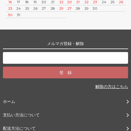
16
17
18
19
20
21
22
20
21
22
23
24
25
26
23
24
25
26
27
28
29
27
28
29
30
30
31
メルマガ登録・解除
解除の方はこちら
ホーム
支払い方法について
配送方法について