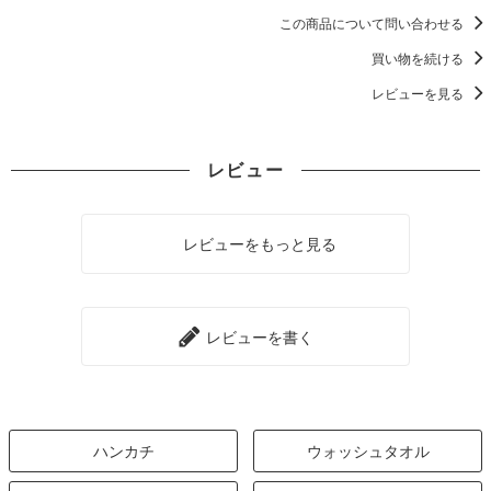
この商品について問い合わせる
買い物を続ける
レビューを見る
レビュー
レビューをもっと見る
レビューを書く
ハンカチ
ウォッシュタオル