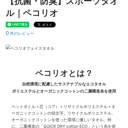
【抗菌・防臭】スポーツタオ
ル｜ペコリオ
0
件のレビュー
ペコリオとは？
自然環境に配慮したサステナブルなエコタオル
ポリエステルとオーガニックコットンの二層構造糸を使用
ペットボトル＋芯（コア）＋リサイクルポリエステル＋オ
ーガニックコットンの頭文字。リサイクルポリエステル、
オーガニックコットンを使った環境に優しいタオル。特
に、二重構造の「QUICK DRY cotton ECO」という糸を使