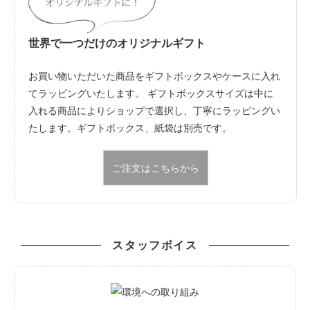
世界で一つだけのオリジナルギフト
お買い物いただいた商品をギフトボックスやケースに入れ
てラッピングいたします。 ギフトボックスサイズは中に
入れる商品によりショップで選択し、丁寧にラッピングい
たします。ギフトボックス、紙袋は別売です。
ご注文はこちらから
スタッフボイス