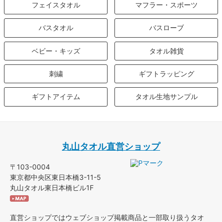
フェイスタオル
マフラー・スポーツ
バスタオル
バスローブ
ベビー・キッズ
タオル雑貨
刺繍
ギフトラッピング
ギフトアイテム
タオル生地サンプル
丸山タオル直営ショップ
〒103-0004
東京都中央区東日本橋3-11-5
丸山タオル東日本橋ビル1F
直営ショップではウェブショップ掲載商品と一部取り扱うタオ