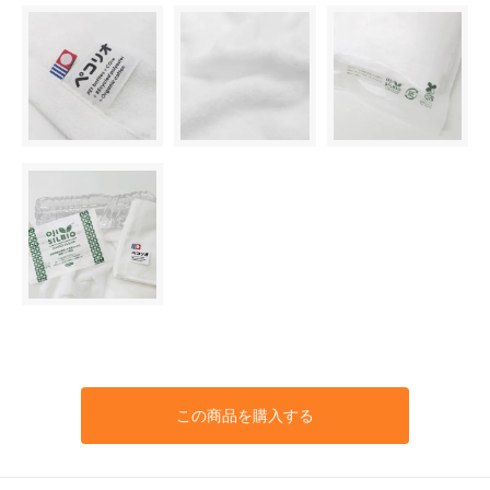
この商品を購入する