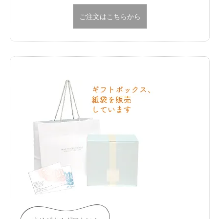
ご注文はこちらから