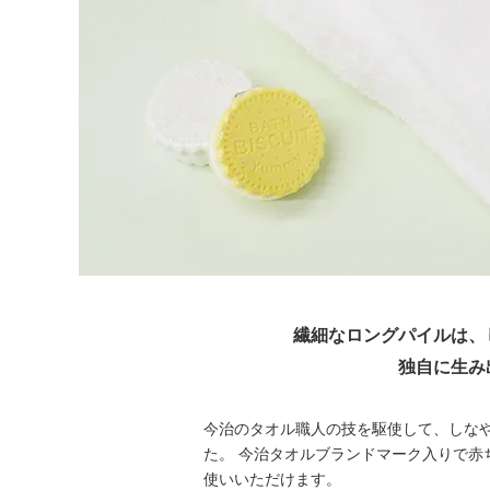
繊細なロングパイルは、
独自に生み
今治のタオル職人の技を駆使して、しな
た。 今治タオルブランドマーク入りで赤
使いいただけます。