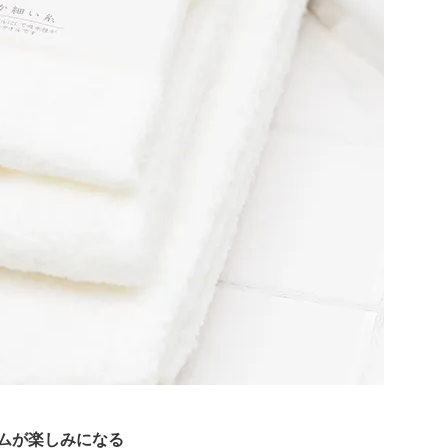
ムが楽しみになる