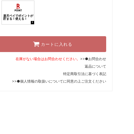
カートに入れる
在庫がない場合はお問合わせください。
>>●お問合わせ
返品について
特定商取引法に基づく表記
>>●個人情報の取扱いについて
に同意の上ご注文ください