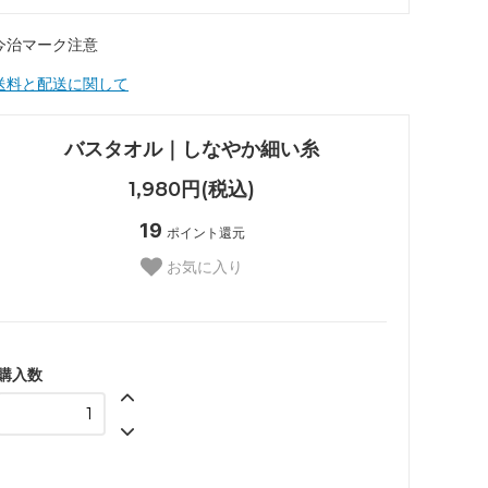
バスタオル｜しなやか細い糸
1,980円(税込)
19
ポイント還元
お気に入り
購入数