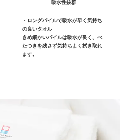
吸水性抜群
・ロングパイルで吸水が早く気持ち
の良いタオル
きめ細かいパイルは吸水が良く、べ
たつきを残さず気持ちよく拭き取れ
ます。