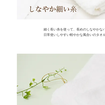
細く長い糸を使って、長めのしなやかな
日常使いしやすい軽やかな風合いのタオ