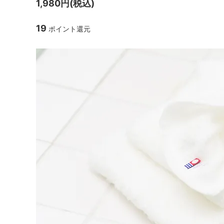
1,980円(税込)
19
ポイント還元