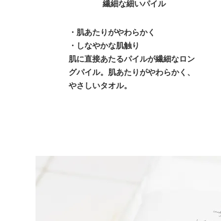
繊細な細いパイル
・肌あたりがやわらかく
・しなやかな肌触り
肌に直接あたるパイルが繊細なロン
グパイル。肌あたりがやわらかく、
やさしいタオル。