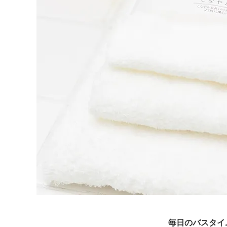
毎日のバスタイ