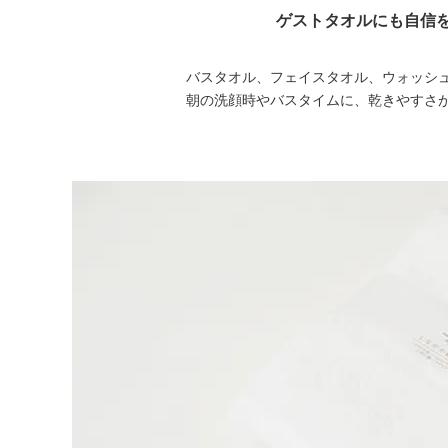
ゲストタオルにも自信
バスタオル、フェイスタオル、ウォッシ
朝の洗顔時やバスタイムに、乾きやすさが