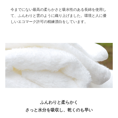
今までにない最高の柔らかさと吸水性のある長綿を使用し
て、ふんわりと雲のように織り上げました。環境と人に優
しいエコマーク許可の精練漂白をしています。
ふんわりと柔らかく
さっと水分を吸収し、乾くのも早い