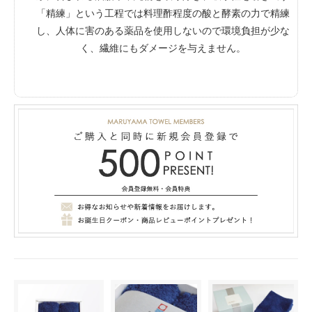
「精練」という工程では料理酢程度の酸と酵素の力で精練
し、人体に害のある薬品を使用しないので環境負担が少な
く、繊維にもダメージを与えません。