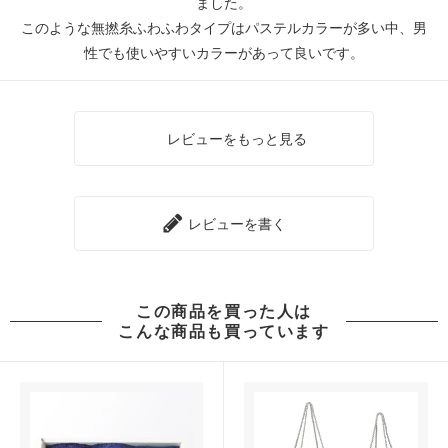
ました。
このような無撚糸ふわふわタイプはパステルカラーが多い中、男
性でも使いやすいカラーがあって良いです。
レビューをもっと見る
レビューを書く
この商品を買った人は
こんな商品も買っています