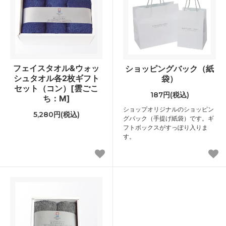
フェイスタオル&ウォッ
ショッピングバック（紙
シュタオル各2枚ギフト
袋）
セット（コン）[雲ごこ
187円(税込)
ち：M]
ショップオリジナルのショッピン
5,280円(税込)
グバック（手提げ紙袋）です。ギ
フトボックスがすっぽり入りま
す。