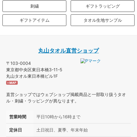
刺繍
ギフトラッピング
ギフトアイテム
タオル生地サンプル
丸山タオル直営ショップ
〒103-0004
東京都中央区東日本橋3-11-5
丸山タオル東日本橋ビル1F
直営ショップではウェブショップ掲載商品と一部取り扱うタオ
ル・刺繍・ラッピングが異なります。
営業時間
平日10時から16時まで
定休日
土日祝日、夏季、年末年始