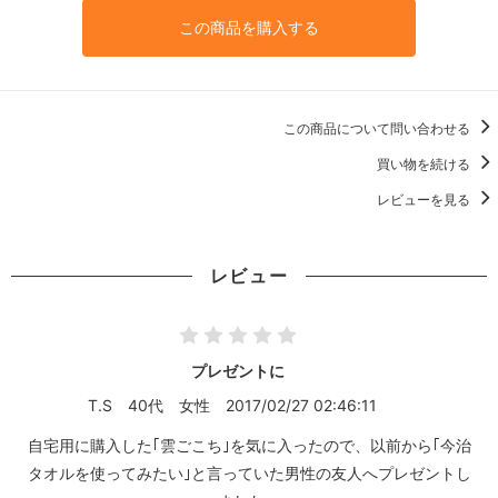
この商品を購入する
この商品について問い合わせる
買い物を続ける
レビューを見る
レビュー
プレゼントに
T.S
40代
女性
2017/02/27 02:46:11
自宅用に購入した｢雲ごこち｣を気に入ったので、以前から｢今治
タオルを使ってみたい｣と言っていた男性の友人へプレゼントし