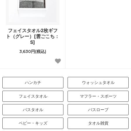
フェイスタオル2枚ギフ
ト（グレー）[雲ごこち：
S]
3,630円(税込)
ハンカチ
ウォッシュタオル
フェイスタオル
マフラー・スポーツ
バスタオル
バスローブ
ベビー・キッズ
タオル雑貨