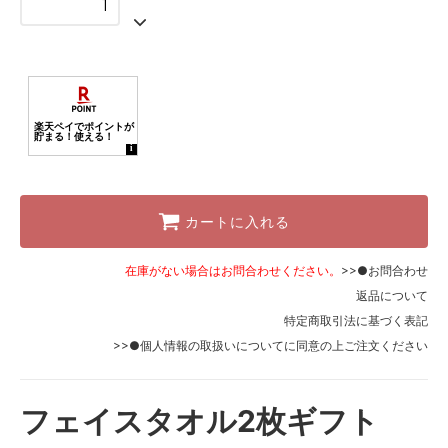
カートに入れる
在庫がない場合はお問合わせください。
>>●お問合わせ
返品について
特定商取引法に基づく表記
>>●個人情報の取扱いについて
に同意の上ご注文ください
フェイスタオル2枚ギフト