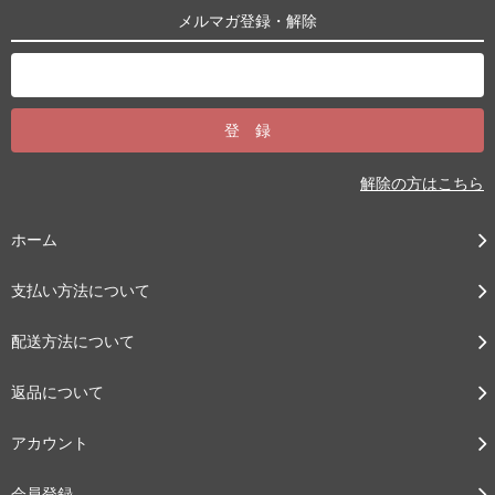
メルマガ登録・解除
解除の方はこちら
ホーム
支払い方法について
配送方法について
返品について
アカウント
会員登録