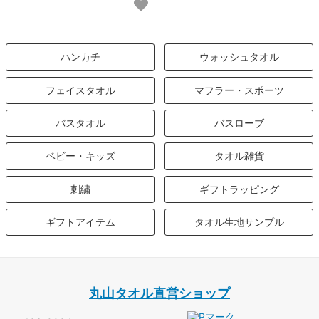
ハンカチ
ウォッシュタオル
フェイスタオル
マフラー・スポーツ
バスタオル
バスローブ
ベビー・キッズ
タオル雑貨
刺繍
ギフトラッピング
ギフトアイテム
タオル生地サンプル
丸山タオル直営ショップ