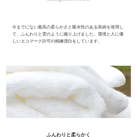
今までにない最高の柔らかさと吸水性のある長綿を使用し
て、ふんわりと雲のように織り上げました。環境と人に優
しいエコマーク許可の精練漂白をしています。
ふんわりと柔らかく