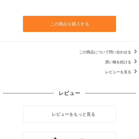
この商品を購入する
この商品について問い合わせる
買い物を続ける
レビューを見る
レビュー
レビューをもっと見る