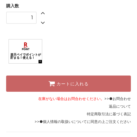
ホワイト
購入数
リボンなし
カートに入れる
在庫がない場合はお問合わせください。
>>●お問合わせ
返品について
特定商取引法に基づく表記
>>●個人情報の取扱いについて
に同意の上ご注文ください