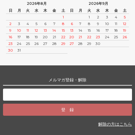
2026年8月
2026年9月
日
月
火
水
木
金
土
日
月
火
水
木
金
土
1
1
2
3
4
5
2
3
4
5
6
7
8
6
7
8
9
10
11
12
9
10
11
12
13
14
15
13
14
15
16
17
18
19
16
17
18
19
20
21
22
20
21
22
23
24
25
26
23
24
25
26
27
28
29
27
28
29
30
30
31
メルマガ登録・解除
解除の方はこちら