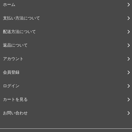
ホーム
支払い方法について
配送方法について
返品について
アカウント
会員登録
ログイン
カートを見る
お問い合わせ