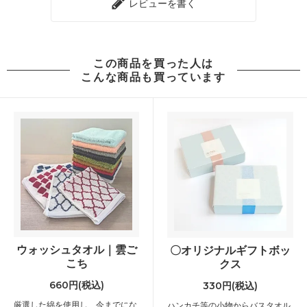
レビューを書く
この商品を買った人は
こんな商品も買っています
ウォッシュタオル｜雲ご
〇オリジナルギフトボッ
こち
クス
660円(税込)
330円(税込)
厳選した綿を使用し、今までにな
ハンカチ等の小物からバスタオル