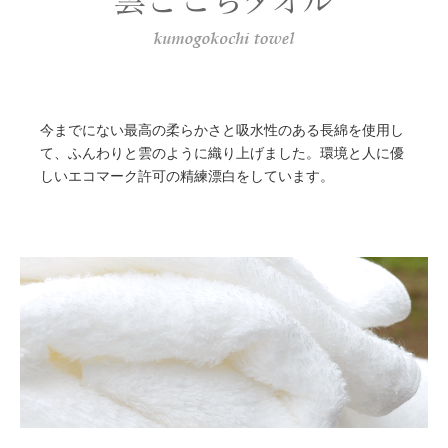
今までにない最高の柔らかさと吸水性のある長綿を使用し
て、ふんわりと雲のように織り上げました。環境と人に優
しいエコマーク許可の精練漂白をしています。