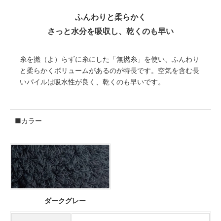
ふんわりと柔らかく
さっと水分を吸収し、乾くのも早い
糸を撚（よ）らずに糸にした「無撚糸」を使い、ふんわり
と柔らかくボリュームがあるのが特長です。空気を含む長
いパイルは吸水性が良く、乾くのも早いです。
■カラー
ダークグレー