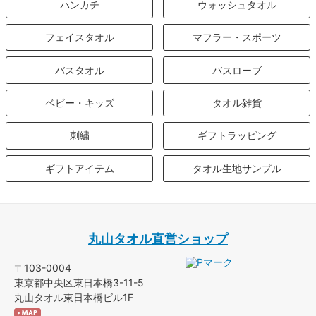
ハンカチ
ウォッシュタオル
フェイスタオル
マフラー・スポーツ
バスタオル
バスローブ
ベビー・キッズ
タオル雑貨
刺繍
ギフトラッピング
ギフトアイテム
タオル生地サンプル
丸山タオル直営ショップ
〒103-0004
東京都中央区東日本橋3-11-5
丸山タオル東日本橋ビル1F