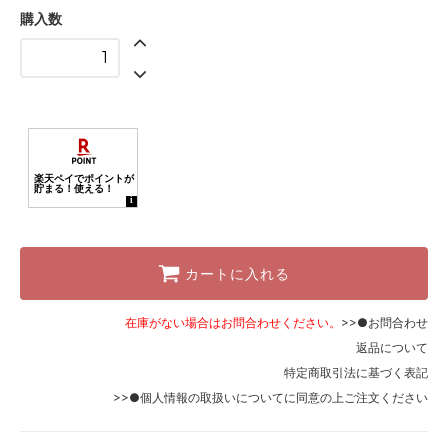
ホワイト
購入数
リボンなし
カートに入れる
在庫がない場合はお問合わせください。
>>●お問合わせ
返品について
特定商取引法に基づく表記
>>●個人情報の取扱いについて
に同意の上ご注文ください