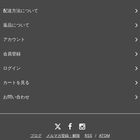
配送方法について
返品について
アカウント
会員登録
ログイン
カートを見る
お問い合わせ
ブログ
メルマガ登録・解除
RSS
/
ATOM