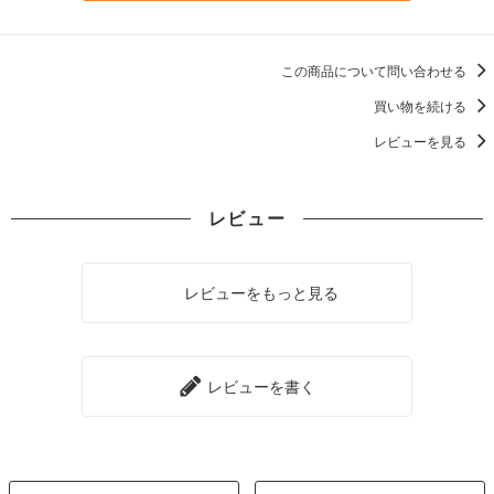
この商品について問い合わせる
買い物を続ける
レビューを見る
レビュー
レビューをもっと見る
レビューを書く