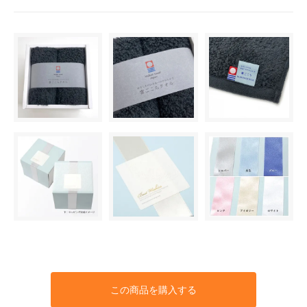
この商品を購入する