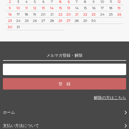
2
3
4
5
6
7
8
6
7
8
9
10
11
12
9
10
11
12
13
14
15
13
14
15
16
17
18
19
16
17
18
19
20
21
22
20
21
22
23
24
25
26
23
24
25
26
27
28
29
27
28
29
30
30
31
メルマガ登録・解除
解除の方はこちら
ホーム
支払い方法について