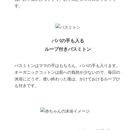
す。
パパの手も入る
ループ付きバスミトン
バスミトンはママの手はもちろん、パパの手も入ります。
オーガニックコットンは肌への負担が少ないので、毎日の
沐浴にどうぞ。使い終わった後は、かけておけるループひ
も付きです。