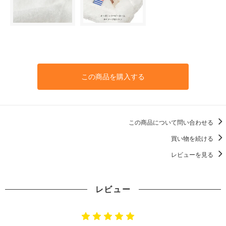
この商品を購入する
この商品について問い合わせる
買い物を続ける
レビューを見る
レビュー