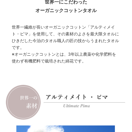
世界一にこだわった
オーガニックコットンタオル
世界一繊維が長いオーガニックコットン「アルティメイ
ト・ピマ」を使用して、その素材のよさを最大限タオルに
ひきだした今治のタオル職人の匠の技からうまれたタオル
です。
※オーガニックコットンとは、3年以上農薬や化学肥料を
使わず有機肥料で栽培された綿花です。