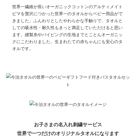
世界一繊維が長いオーガニックコットンのアルティメイト
ピマを贅沢につかった世界一のタオルからベビー用品がで
きました。ふんわりとしたやわらかな手触りで、タオルと
しての吸水性・耐久性もきっと満足していただけると思い
ます。縫製糸やパイピングの生地までとことんオーガニッ
クにこだわりました。生まれたての赤ちゃんにも安心のタ
オルです。
お子さまの名入れ刺繍サービス
世界で一つだけのオリジナルタオルになります