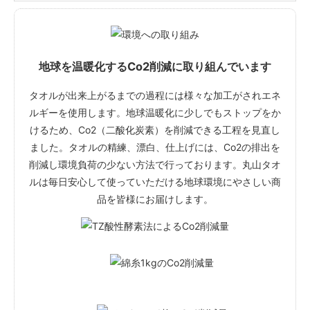
地球を温暖化するCo2削減に取り組んでいます
タオルが出来上がるまでの過程には様々な加工がされエネ
ルギーを使用します。地球温暖化に少しでもストップをか
けるため、Co2（二酸化炭素）を削減できる工程を見直し
ました。タオルの精練、漂白、仕上げには、Co2の排出を
削減し環境負荷の少ない方法で行っております。丸山タオ
ルは毎日安心して使っていただける地球環境にやさしい商
品を皆様にお届けします。