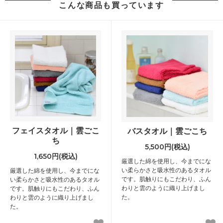
こんな商品も買っています
フェイスタオル｜雲ごこ
バスタオル｜雲ごこち
ち
5,500円(税込)
1,650円(税込)
厳選した綿を使用し、今までにな
い柔らかさと吸水性のあるタオル
厳選した綿を使用し、今までにな
です。肌触りにもこだわり、ふん
い柔らかさと吸水性のあるタオル
わりと雲のように織り上げまし
です。肌触りにもこだわり、ふん
た。
わりと雲のように織り上げまし
た。