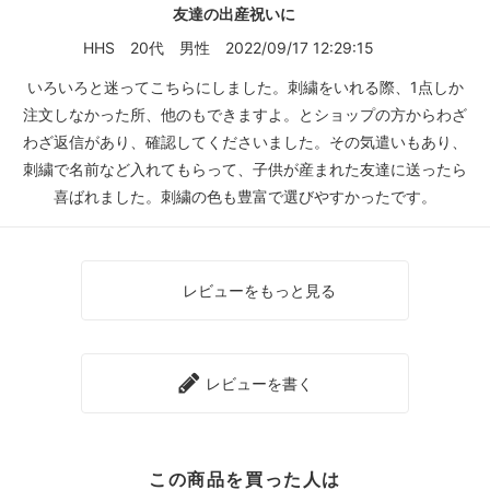
友達の出産祝いに
HHS
20代
男性
2022/09/17 12:29:15
いろいろと迷ってこちらにしました。刺繍をいれる際、1点しか
注文しなかった所、他のもできますよ。とショップの方からわざ
わざ返信があり、確認してくださいました。その気遣いもあり、
刺繍で名前など入れてもらって、子供が産まれた友達に送ったら
喜ばれました。刺繍の色も豊富で選びやすかったです。
レビューをもっと見る
レビューを書く
この商品を買った人は