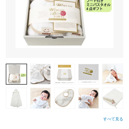
すべて見る