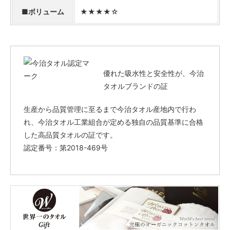
■ボリューム
★★★★☆
優れた吸水性と安全性が、今治
タオルブランドの証
生産から品質管理に至るまで今治タオル産地内で行わ
れ、今治タオル工業組合が定める独自の品質基準に合格
した高品質タオルの証です。
認定番号：第2018-469号