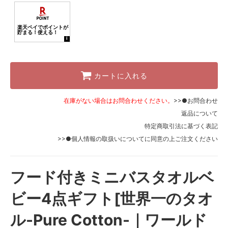
カートに入れる
在庫がない場合はお問合わせください。
>>●お問合わせ
返品について
特定商取引法に基づく表記
>>●個人情報の取扱いについて
に同意の上ご注文ください
フード付きミニバスタオルベ
ビー4点ギフト[世界一のタオ
ル-Pure Cotton-｜ワールド