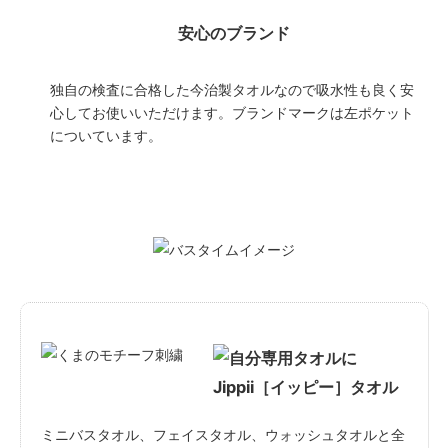
安心のブランド
独自の検査に合格した今治製タオルなので吸水性も良く安
心してお使いいただけます。ブランドマークは左ポケット
についています。
Jippii［イッピー］タオル
ミニバスタオル、フェイスタオル、ウォッシュタオルと全