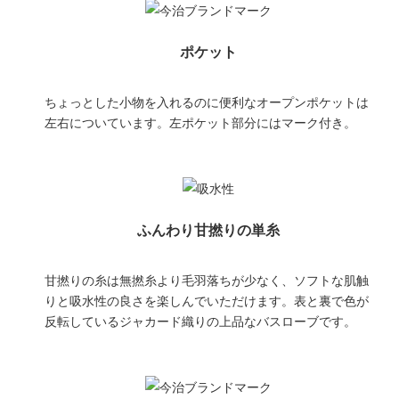
ポケット
ちょっとした小物を入れるのに便利なオープンポケットは
左右についています。左ポケット部分にはマーク付き。
ふんわり甘撚りの単糸
甘撚りの糸は無撚糸より毛羽落ちが少なく、ソフトな肌触
りと吸水性の良さを楽しんでいただけます。表と裏で色が
反転しているジャカード織りの上品なバスローブです。