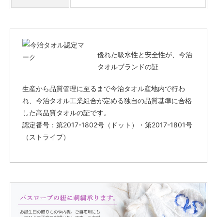
優れた吸水性と安全性が、今治
タオルブランドの証
生産から品質管理に至るまで今治タオル産地内で行わ
れ、今治タオル工業組合が定める独自の品質基準に合格
した高品質タオルの証です。
認定番号：第2017-1802号（ドット）・第2017-1801号
（ストライプ）