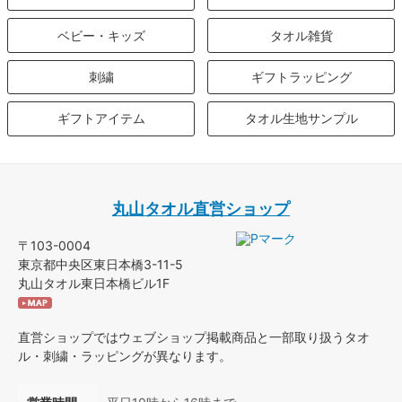
ベビー・キッズ
タオル雑貨
刺繍
ギフトラッピング
ギフトアイテム
タオル生地サンプル
丸山タオル直営ショップ
〒103-0004
東京都中央区東日本橋3-11-5
丸山タオル東日本橋ビル1F
直営ショップではウェブショップ掲載商品と一部取り扱うタオ
ル・刺繍・ラッピングが異なります。