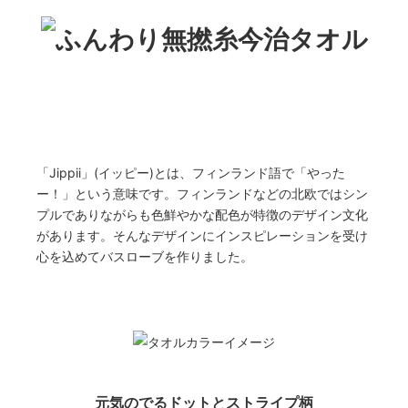
「Jippii」(イッピー)とは、フィンランド語で「やった
ー！」という意味です。フィンランドなどの北欧ではシン
プルでありながらも色鮮やかな配色が特徴のデザイン文化
があります。そんなデザインにインスピレーションを受け
心を込めてバスローブを作りました。
元気のでるドットとストライプ柄