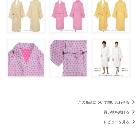
この商品について問い合わせる
買い物を続ける
レビューを見る