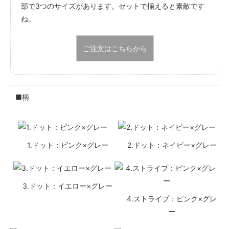
部で3つのサイズがあります。セットで揃えると素敵です
ね。
ご注文はこちらから
■柄
1.ドット：ピンク×グレー
2.ドット：ネイビー×グレー
3.ドット：イエロー×グレー
4.ストライプ：ピンク×グレ
ー