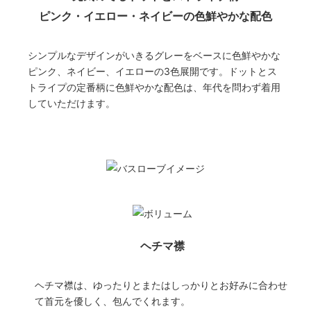
ピンク・イエロー・ネイビーの色鮮やかな配色
シンプルなデザインがいきるグレーをベースに色鮮やかな
ピンク、ネイビー、イエローの3色展開です。ドットとス
トライプの定番柄に色鮮やかな配色は、年代を問わず着用
していただけます。
ヘチマ襟
ヘチマ襟は、ゆったりとまたはしっかりとお好みに合わせ
て首元を優しく、包んでくれます。