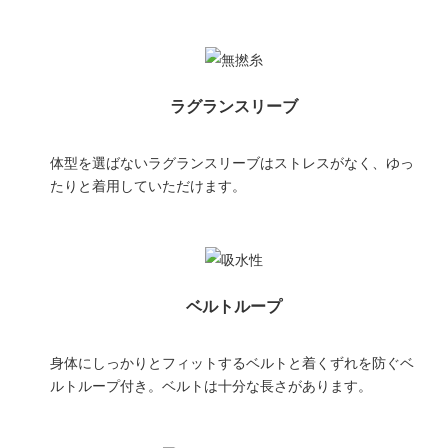
ラグランスリーブ
体型を選ばないラグランスリーブはストレスがなく、ゆっ
たりと着用していただけます。
ベルトループ
身体にしっかりとフィットするベルトと着くずれを防ぐベ
ルトループ付き。ベルトは十分な長さがあります。