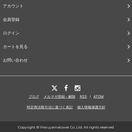
アカウント
会員登録
ログイン
カートを見る
お問い合わせ
ブログ
メルマガ登録・解除
RSS
/
ATOM
特定商法取引法に基づく表記
個人情報保護方針
Copyright © Maruyamatowel Co.,Ltd. All rights reserved.