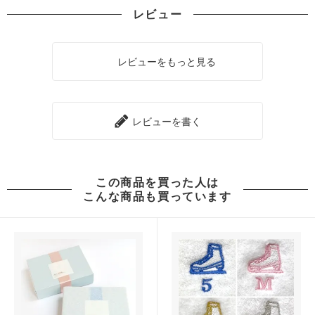
レビュー
レビューをもっと見る
レビューを書く
この商品を買った人は
こんな商品も買っています