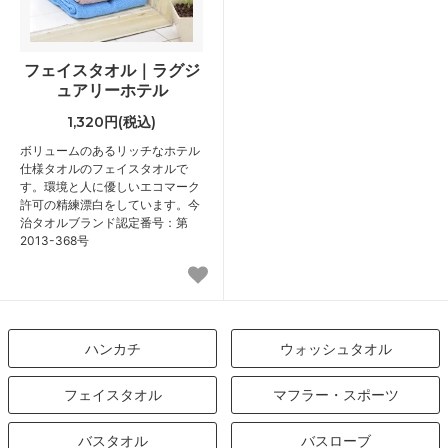
フェイスタオル｜ラグジ
ュアリーホテル
1,320円(税込)
ボリュームのあるリッチなホテル
仕様タオルのフェイスタオルで
す。環境と人に優しいエコマーク
許可の精練漂白をしています。今
治タオルブランド認定番号：第
2013-368号
ハンカチ
ウォッシュタオル
フェイスタオル
マフラー・スポーツ
バスタオル
バスローブ