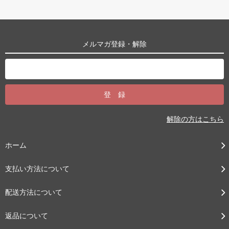
メルマガ登録・解除
解除の方はこちら
ホーム
支払い方法について
配送方法について
返品について