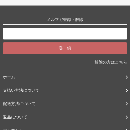
メルマガ登録・解除
解除の方はこちら
ホーム
支払い方法について
配送方法について
返品について