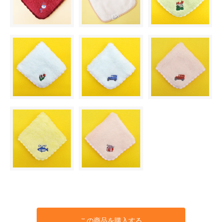
この商品を購入する