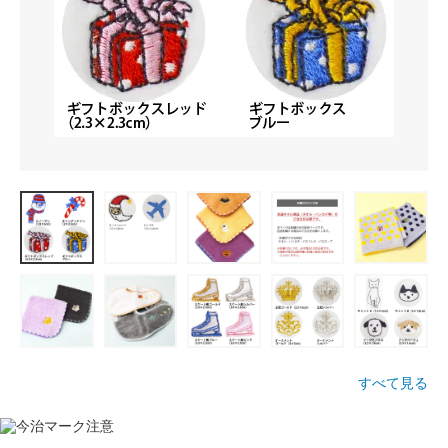
すべて見る