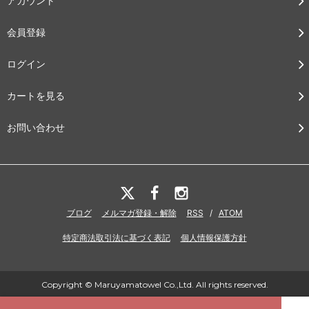
アカウント
会員登録
ログイン
カートを見る
お問い合わせ
ブログ
メルマガ登録・解除
RSS
/
ATOM
特定商法取引法に基づく表記
個人情報保護方針
Copyright © Maruyamatowel Co.,Ltd. All rights reserved.