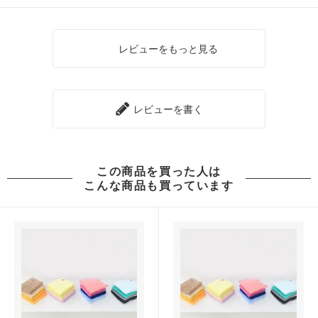
レビューをもっと見る
レビューを書く
この商品を買った人は
こんな商品も買っています