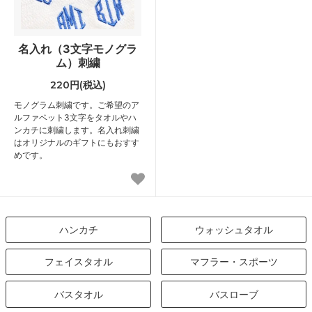
名入れ（3文字モノグラ
ム）刺繍
220円(税込)
モノグラム刺繍です。ご希望のア
ルファベット3文字をタオルやハ
ンカチに刺繍します。名入れ刺繍
はオリジナルのギフトにもおすす
めです。
ハンカチ
ウォッシュタオル
フェイスタオル
マフラー・スポーツ
バスタオル
バスローブ