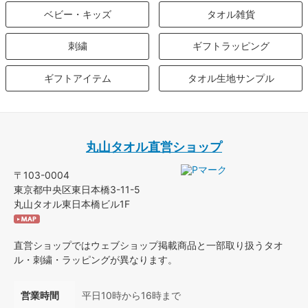
ベビー・キッズ
タオル雑貨
刺繍
ギフトラッピング
ギフトアイテム
タオル生地サンプル
丸山タオル直営ショップ
〒103-0004
東京都中央区東日本橋3-11-5
丸山タオル東日本橋ビル1F
直営ショップではウェブショップ掲載商品と一部取り扱うタオ
ル・刺繍・ラッピングが異なります。
営業時間
平日10時から16時まで