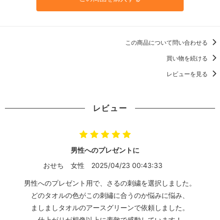
この商品について問い合わせる
買い物を続ける
レビューを見る
レビュー
男性へのプレゼントに
おせち
女性
2025/04/23 00:43:33
男性へのプレゼント用で、さるの刺繍を選択しました。
どのタオルの色がこの刺繡に合うのか悩みに悩み、
ましましタオルのアースグリーンで依頼しました。
仕上がりが想像以上に素敵で感動しています！