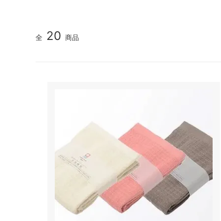
20
全
商品