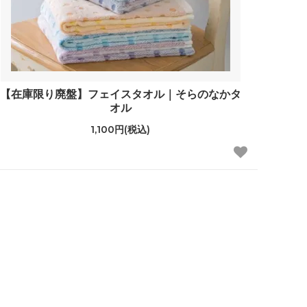
【在庫限り廃盤】フェイスタオル｜そらのなかタ
オル
1,100円(税込)