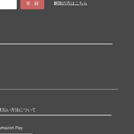
解除の方はこちら
支払い方法について
Amazon Pay