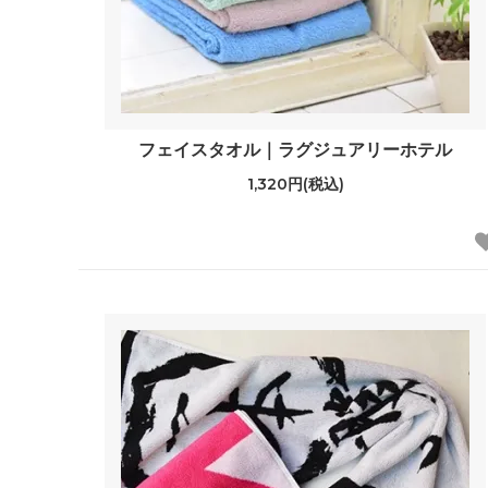
フェイスタオル｜ラグジュアリーホテル
1,320円(税込)