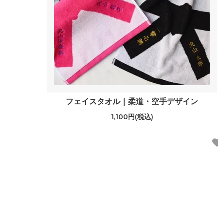
フェイスタオル｜柔道・空手デザイン
1,100円(税込)