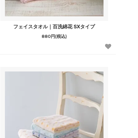
フェイスタオル｜百洗綿花 SXタイプ
880円(税込)