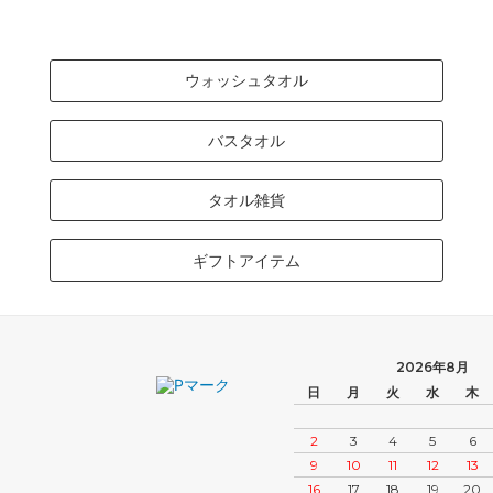
ウォッシュタオル
バスタオル
タオル雑貨
ギフトアイテム
2026年8月
日
月
火
水
木
2
3
4
5
6
9
10
11
12
13
16
17
18
19
20