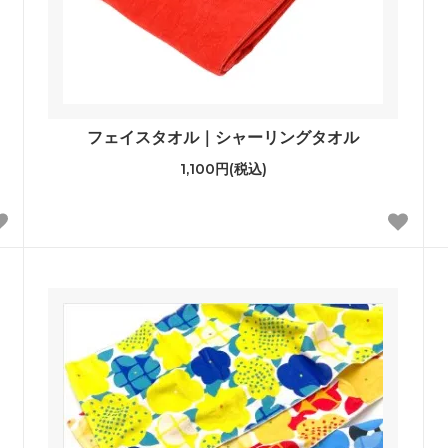
フェイスタオル｜シャーリングタオル
1,100円(税込)