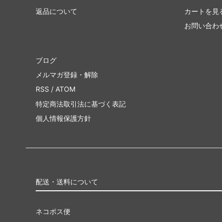
返品について
カートを見
お問い合わ
ブログ
メルマガ登録・解除
RSS
/
ATOM
特定商法取引法に基づく表記
個人情報保護方針
配送・送料について
ネコポス便