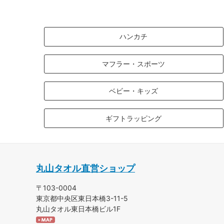
ハンカチ
マフラー・スポーツ
ベビー・キッズ
ギフトラッピング
丸山タオル直営ショップ
〒103-0004
東京都中央区東日本橋3-11-5
丸山タオル東日本橋ビル1F