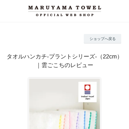
ショップへ戻る
タオルハンカチ-プラントシリーズ-（22cm）
｜雲ごこちのレビュー