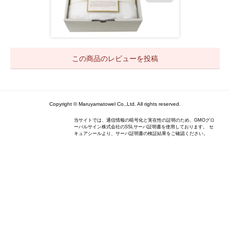
この商品のレビューを投稿
Copyright © Maruyamatowel Co.,Ltd. All rights reserved.
当サイトでは、通信情報の暗号化と実在性の証明のため、GMOグロ
ーバルサイン株式会社のSSLサーバ証明書を使用しております。 セ
キュアシールより、サーバ証明書の検証結果をご確認ください。