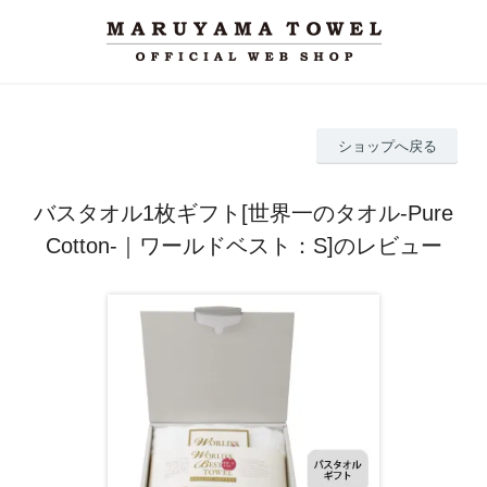
ショップへ戻る
バスタオル1枚ギフト[世界一のタオル-Pure
Cotton-｜ワールドベスト：S]のレビュー