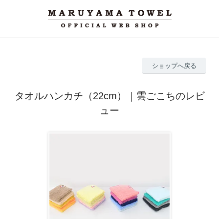
ショップへ戻る
タオルハンカチ（22cm）｜雲ごこちのレビ
ュー