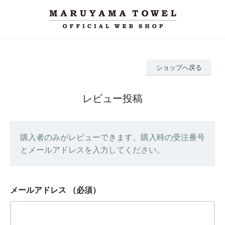
ショップへ戻る
レビュー投稿
購入者のみがレビューできます。購入時の受注番号
とメールアドレスを入力してください。
メールアドレス
（必須）