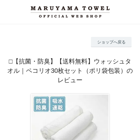
ショップへ戻る
□【抗菌・防臭】【送料無料】ウォッシュタ
オル｜ペコリオ30枚セット（ポリ袋包装）の
レビュー