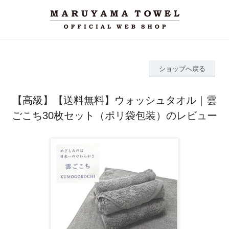
ショップへ戻る
【高級】【送料無料】ウォッシュタオル｜雲
ごこち30枚セット（ポリ袋包装）のレビュー