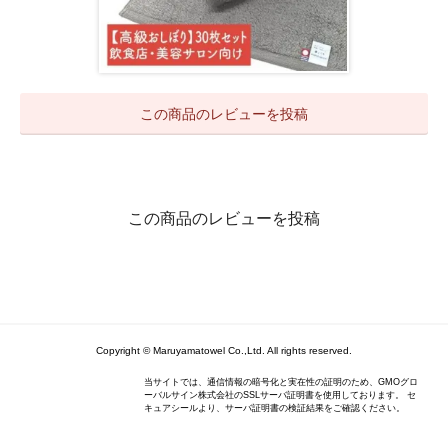
この商品のレビューを投稿
この商品のレビューを投稿
Copyright © Maruyamatowel Co.,Ltd. All rights reserved.
当サイトでは、通信情報の暗号化と実在性の証明のため、GMOグロ
ーバルサイン株式会社のSSLサーバ証明書を使用しております。 セ
キュアシールより、サーバ証明書の検証結果をご確認ください。