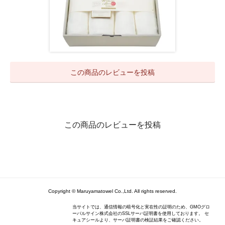
この商品のレビューを投稿
この商品のレビューを投稿
Copyright © Maruyamatowel Co.,Ltd. All rights reserved.
当サイトでは、通信情報の暗号化と実在性の証明のため、GMOグロ
ーバルサイン株式会社のSSLサーバ証明書を使用しております。 セ
キュアシールより、サーバ証明書の検証結果をご確認ください。