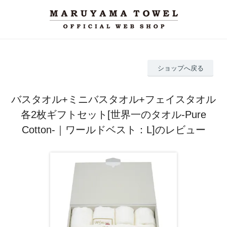
ショップへ戻る
バスタオル+ミニバスタオル+フェイスタオル
各2枚ギフトセット[世界一のタオル-Pure
Cotton-｜ワールドベスト：L]のレビュー