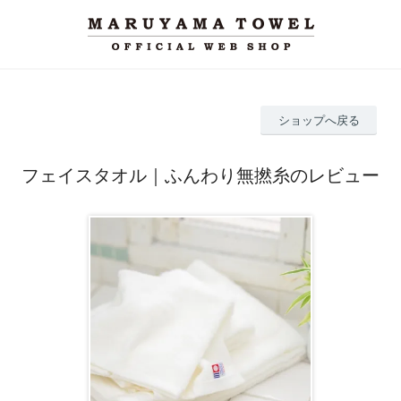
ショップへ戻る
フェイスタオル｜ふんわり無撚糸のレビュー