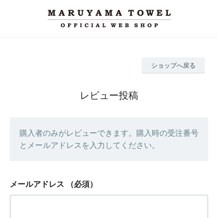
ショップへ戻る
レビュー投稿
購入者のみがレビューできます。購入時の受注番号
とメールアドレスを入力してください。
メールアドレス
（必須）