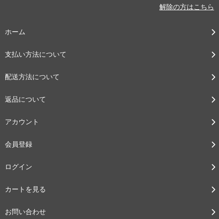
解除の方はこちら
ホーム
支払い方法について
配送方法について
返品について
アカウント
会員登録
ログイン
カートを見る
お問い合わせ