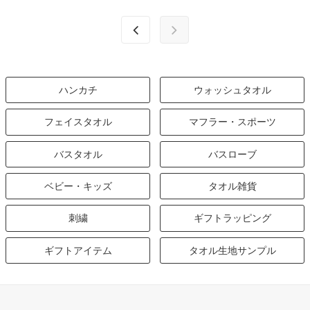
ハンカチ
ウォッシュタオル
フェイスタオル
マフラー・スポーツ
バスタオル
バスローブ
ベビー・キッズ
タオル雑貨
刺繍
ギフトラッピング
ギフトアイテム
タオル生地サンプル