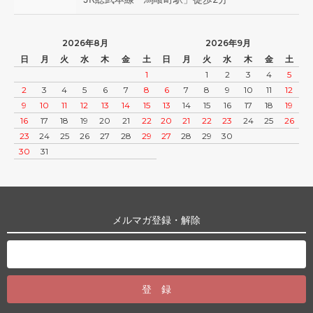
2026年8月
2026年9月
日
月
火
水
木
金
土
日
月
火
水
木
金
土
1
1
2
3
4
5
2
3
4
5
6
7
8
6
7
8
9
10
11
12
9
10
11
12
13
14
15
13
14
15
16
17
18
19
16
17
18
19
20
21
22
20
21
22
23
24
25
26
23
24
25
26
27
28
29
27
28
29
30
30
31
メルマガ登録・解除