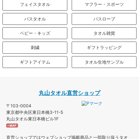
フェイスタオル
マフラー・スポーツ
バスタオル
バスローブ
ベビー・キッズ
タオル雑貨
刺繍
ギフトラッピング
ギフトアイテム
タオル生地サンプル
丸山タオル直営ショップ
〒103-0004
東京都中央区東日本橋3-11-5
丸山タオル東日本橋ビル1F
直営ショップではウェブショップ掲載商品と一部取り扱うタオ