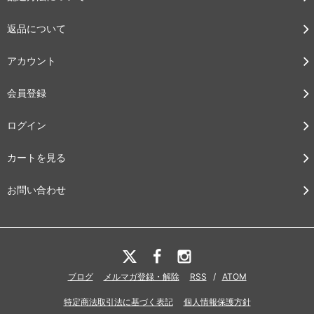
返品について
アカウント
会員登録
ログイン
カートを見る
お問い合わせ
ブログ
メルマガ登録・解除
RSS
/
ATOM
特定商法取引法に基づく表記
個人情報保護方針