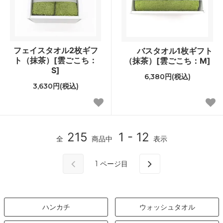
フェイスタオル2枚ギフ
バスタオル1枚ギフト
ト（抹茶）[雲ごこち：
（抹茶）[雲ごこち：M]
S]
6,380円(税込)
3,630円(税込)
215
1 - 12
全
商品中
表示
1
ページ目
ハンカチ
ウォッシュタオル