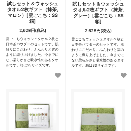
試しセット＆ウォッシュ
試しセット＆ウォッシュ
タオル2枚ギフト（抹茶,
タオル2枚ギフト（抹茶,
マロン）[雲ごこち：SS
グレー）[雲ごこち：SS
箱]
箱]
2,628円(税込)
2,628円(税込)
雲ごこちウォッシュタオル２枚と
雲ごこちウォッシュタオル２枚と
日本茶パウダーのセットです。肌
日本茶パウダーのセットです。肌
触りにこだわり、ふんわりと雲の
触りにこだわり、ふんわりと雲の
ように織り上げました。今までに
ように織り上げました。今までに
ない柔らかさと吸水性のあるタオ
ない柔らかさと吸水性のあるタオ
ルです。箱はSSサイズです。
ルです。箱はSSサイズです。