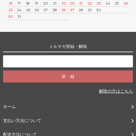
16
17
18
19
20
21
22
20
21
22
23
24
25
26
23
24
25
26
27
28
29
27
28
29
30
30
31
メルマガ登録・解除
解除の方はこちら
ホーム
支払い方法について
配送方法について