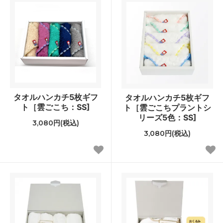
タオルハンカチ5枚ギフ
タオルハンカチ5枚ギフ
ト［雲ごこち：SS]
ト［雲ごこちプラントシ
リーズ5色：SS]
3,080円(税込)
3,080円(税込)