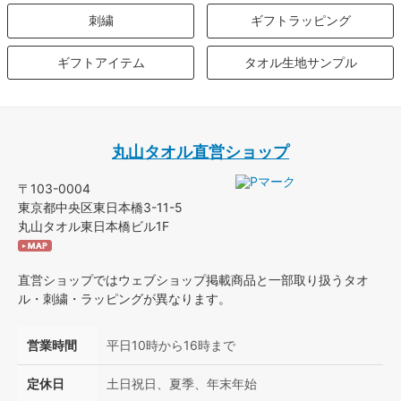
刺繍
ギフトラッピング
ギフトアイテム
タオル生地サンプル
丸山タオル直営ショップ
〒103-0004
東京都中央区東日本橋3-11-5
丸山タオル東日本橋ビル1F
直営ショップではウェブショップ掲載商品と一部取り扱うタオ
ル・刺繍・ラッピングが異なります。
営業時間
平日10時から16時まで
定休日
土日祝日、夏季、年末年始