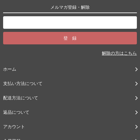
メルマガ登録・解除
解除の方はこちら
ホーム
支払い方法について
配送方法について
返品について
アカウント