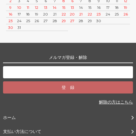
2
3
4
5
6
7
8
6
7
8
9
10
11
12
9
10
11
12
13
14
15
13
14
15
16
17
18
19
16
17
18
19
20
21
22
20
21
22
23
24
25
26
23
24
25
26
27
28
29
27
28
29
30
30
31
メルマガ登録・解除
解除の方はこちら
ホーム
支払い方法について