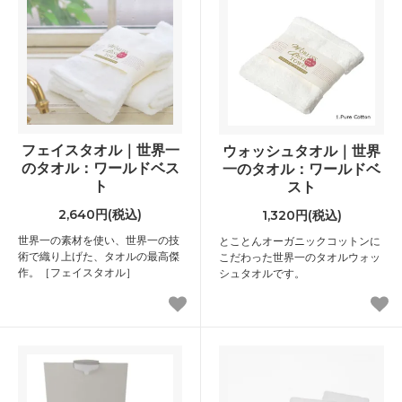
フェイスタオル｜世界一
ウォッシュタオル｜世界
のタオル：ワールドベス
一のタオル：ワールドベ
ト
スト
2,640円(税込)
1,320円(税込)
世界一の素材を使い、世界一の技
とことんオーガニックコットンに
術で織り上げた、タオルの最高傑
こだわった世界一のタオルウォッ
作。［フェイスタオル］
シュタオルです。