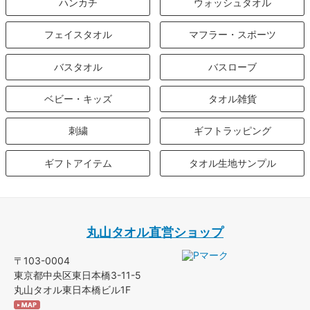
ハンカチ
ウォッシュタオル
フェイスタオル
マフラー・スポーツ
バスタオル
バスローブ
ベビー・キッズ
タオル雑貨
刺繍
ギフトラッピング
ギフトアイテム
タオル生地サンプル
丸山タオル直営ショップ
〒103-0004
東京都中央区東日本橋3-11-5
丸山タオル東日本橋ビル1F