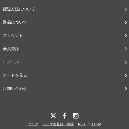
配送方法について
返品について
アカウント
会員登録
ログイン
カートを見る
お問い合わせ
ブログ
メルマガ登録・解除
RSS
/
ATOM