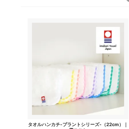
タオルハンカチ-プラントシリーズ-（22cm）｜