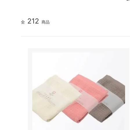
212
全
商品