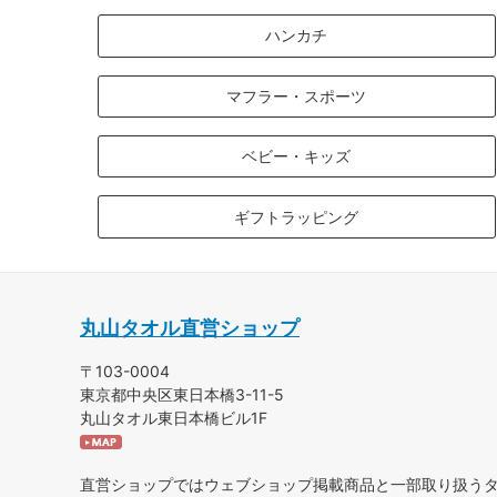
ハンカチ
マフラー・スポーツ
ベビー・キッズ
ギフトラッピング
丸山タオル直営ショップ
〒103-0004
東京都中央区東日本橋3-11-5
丸山タオル東日本橋ビル1F
直営ショップではウェブショップ掲載商品と一部取り扱う