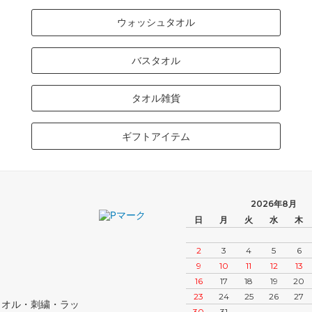
ウォッシュタオル
バスタオル
タオル雑貨
ギフトアイテム
2026年8月
日
月
火
水
木
2
3
4
5
6
9
10
11
12
13
16
17
18
19
20
23
24
25
26
27
タオル・刺繍・ラッ
30
31