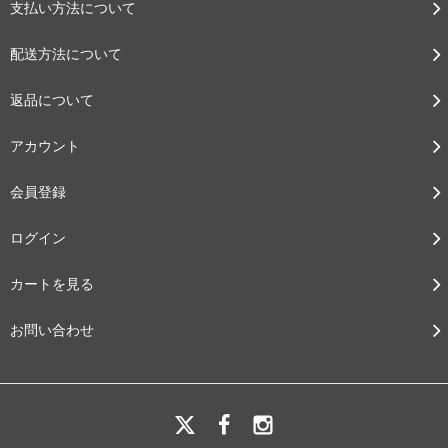
支払い方法について
配送方法について
返品について
アカウント
会員登録
ログイン
カートを見る
お問い合わせ