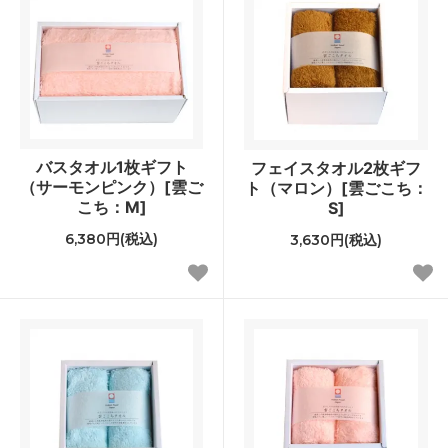
バスタオル1枚ギフト
フェイスタオル2枚ギフ
（サーモンピンク）[雲ご
ト（マロン）[雲ごこち：
こち：M]
S]
6,380円(税込)
3,630円(税込)