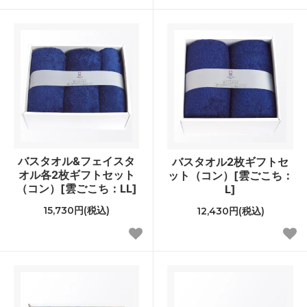
バスタオル&フェイスタ
バスタオル2枚ギフトセ
オル各2枚ギフトセット
ット（コン）[雲ごこち：
（コン）[雲ごこち：LL]
L]
15,730円(税込)
12,430円(税込)