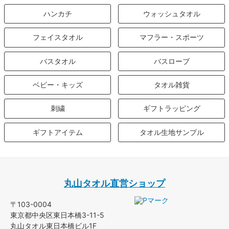
ハンカチ
ウォッシュタオル
フェイスタオル
マフラー・スポーツ
バスタオル
バスローブ
ベビー・キッズ
タオル雑貨
刺繍
ギフトラッピング
ギフトアイテム
タオル生地サンプル
丸山タオル直営ショップ
〒103-0004
東京都中央区東日本橋3-11-5
丸山タオル東日本橋ビル1F