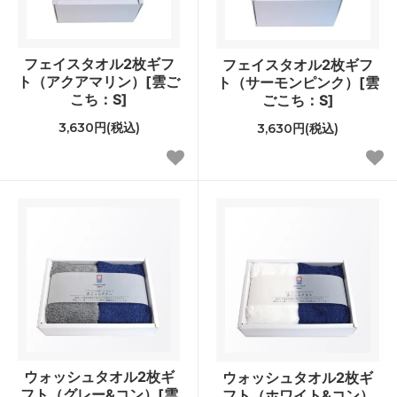
フェイスタオル2枚ギフ
フェイスタオル2枚ギフ
ト（アクアマリン）[雲ご
ト（サーモンピンク）[雲
こち：S]
ごこち：S]
3,630円(税込)
3,630円(税込)
ウォッシュタオル2枚ギ
ウォッシュタオル2枚ギ
フト（グレー&コン）[雲
フト（ホワイト&コン）